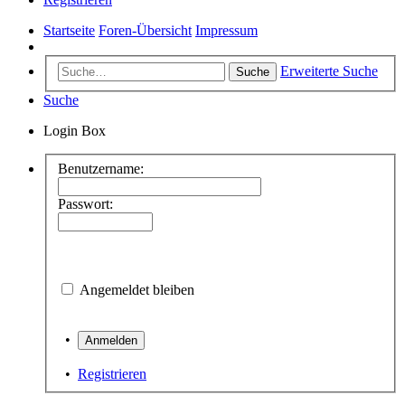
Startseite
Foren-Übersicht
Impressum
Erweiterte Suche
Suche
Suche
Login Box
Benutzername:
Passwort:
Angemeldet bleiben
•
•
Registrieren