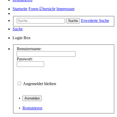
Startseite
Foren-Übersicht
Impressum
Erweiterte Suche
Suche
Suche
Login Box
Benutzername:
Passwort:
Angemeldet bleiben
•
•
Registrieren