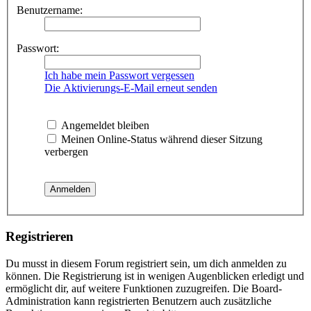
Benutzername:
Passwort:
Ich habe mein Passwort vergessen
Die Aktivierungs-E-Mail erneut senden
Angemeldet bleiben
Meinen Online-Status während dieser Sitzung
verbergen
Registrieren
Du musst in diesem Forum registriert sein, um dich anmelden zu
können. Die Registrierung ist in wenigen Augenblicken erledigt und
ermöglicht dir, auf weitere Funktionen zuzugreifen. Die Board-
Administration kann registrierten Benutzern auch zusätzliche