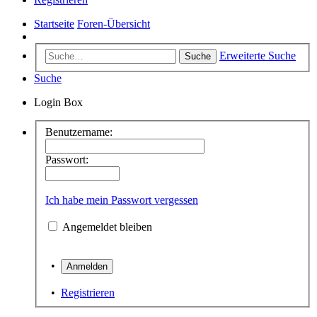
Startseite
Foren-Übersicht
Erweiterte Suche
Suche
Suche
Login Box
Benutzername:
Passwort:
Ich habe mein Passwort vergessen
Angemeldet bleiben
•
•
Registrieren