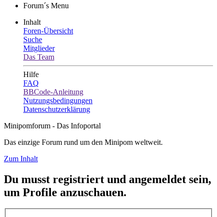
Forum´s Menu
Inhalt
Foren-Übersicht
Suche
Mitglieder
Das Team
Hilfe
FAQ
BBCode-Anleitung
Nutzungsbedingungen
Datenschutzerklärung
Minipomforum - Das Infoportal
Das einzige Forum rund um den Minipom weltweit.
Zum Inhalt
Du musst registriert und angemeldet sein,
um Profile anzuschauen.