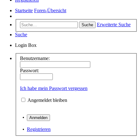
Startseite
Foren-Übersicht
Erweiterte Suche
Suche
Suche
Login Box
Benutzername:
Passwort:
Ich habe mein Passwort vergessen
Angemeldet bleiben
•
•
Registrieren