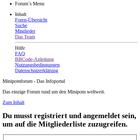
Forum´s Menu
Inhalt
Foren-Übersicht
Suche
Mitglieder
Das Team
Hilfe
FAQ
BBCode-Anleitung
Nutzungsbedingungen
Datenschutzerklärung
Minipomforum - Das Infoportal
Das einzige Forum rund um den Minipom weltweit.
Zum Inhalt
Du musst registriert und angemeldet sein,
um auf die Mitgliederliste zuzugreifen.