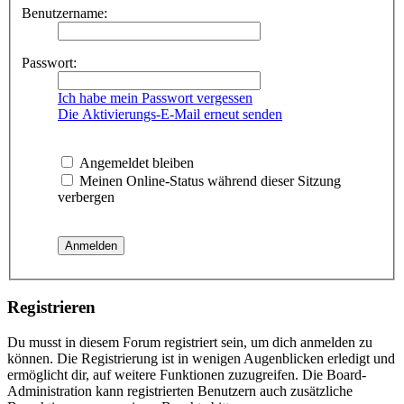
Benutzername:
Passwort:
Ich habe mein Passwort vergessen
Die Aktivierungs-E-Mail erneut senden
Angemeldet bleiben
Meinen Online-Status während dieser Sitzung
verbergen
Registrieren
Du musst in diesem Forum registriert sein, um dich anmelden zu
können. Die Registrierung ist in wenigen Augenblicken erledigt und
ermöglicht dir, auf weitere Funktionen zuzugreifen. Die Board-
Administration kann registrierten Benutzern auch zusätzliche