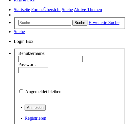
Startseite
Foren-Übersicht
Suche
Aktive Themen
Erweiterte Suche
Suche
Suche
Login Box
Benutzername:
Passwort:
Angemeldet bleiben
•
•
Registrieren