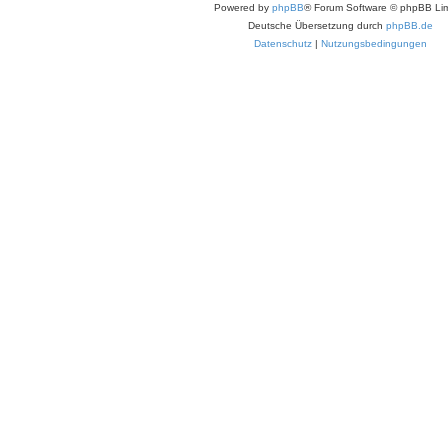
Powered by
phpBB
® Forum Software © phpBB Lim
Deutsche Übersetzung durch
phpBB.de
Datenschutz
|
Nutzungsbedingungen