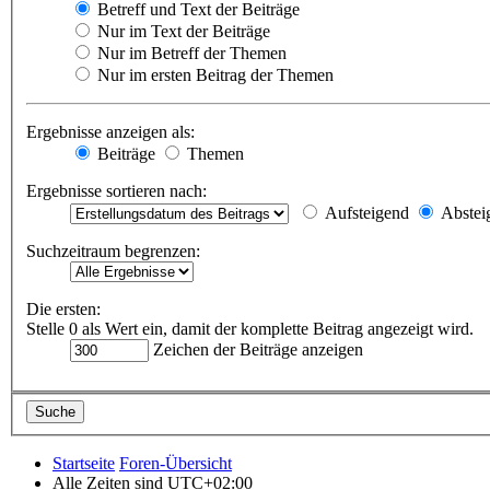
Betreff und Text der Beiträge
Nur im Text der Beiträge
Nur im Betreff der Themen
Nur im ersten Beitrag der Themen
Ergebnisse anzeigen als:
Beiträge
Themen
Ergebnisse sortieren nach:
Aufsteigend
Abstei
Suchzeitraum begrenzen:
Die ersten:
Stelle 0 als Wert ein, damit der komplette Beitrag angezeigt wird.
Zeichen der Beiträge anzeigen
Startseite
Foren-Übersicht
Alle Zeiten sind
UTC+02:00