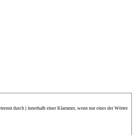
etrennt durch
|
innerhalb einer Klammer, wenn nur eines der Wörter