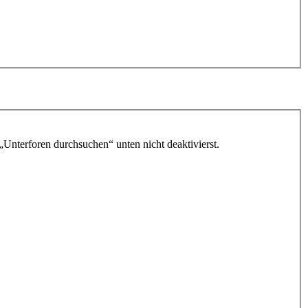
„Unterforen durchsuchen“ unten nicht deaktivierst.