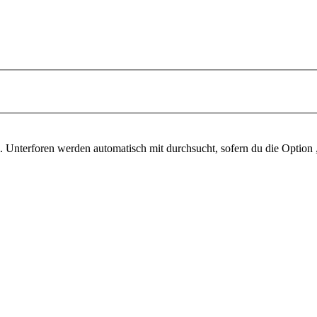
 Unterforen werden automatisch mit durchsucht, sofern du die Option 