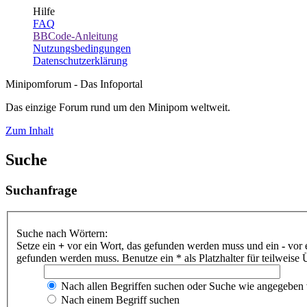
Hilfe
FAQ
BBCode-Anleitung
Nutzungsbedingungen
Datenschutzerklärung
Minipomforum - Das Infoportal
Das einzige Forum rund um den Minipom weltweit.
Zum Inhalt
Suche
Suchanfrage
Suche nach Wörtern:
Setze ein
+
vor ein Wort, das gefunden werden muss und ein
-
vor 
gefunden werden muss. Benutze ein * als Platzhalter für teilweis
Nach allen Begriffen suchen oder Suche wie angegeben
Nach einem Begriff suchen