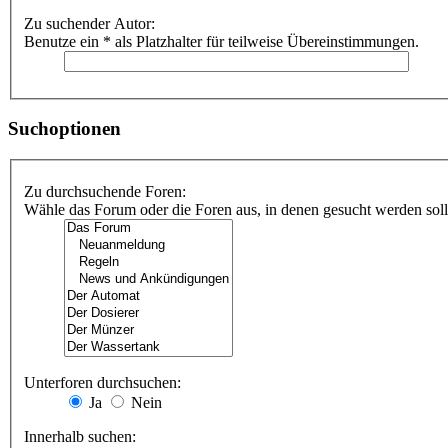
Zu suchender Autor:
Benutze ein * als Platzhalter für teilweise Übereinstimmungen.
Suchoptionen
Zu durchsuchende Foren:
Wähle das Forum oder die Foren aus, in denen gesucht werden soll.
Unterforen durchsuchen:
Ja
Nein
Innerhalb suchen: