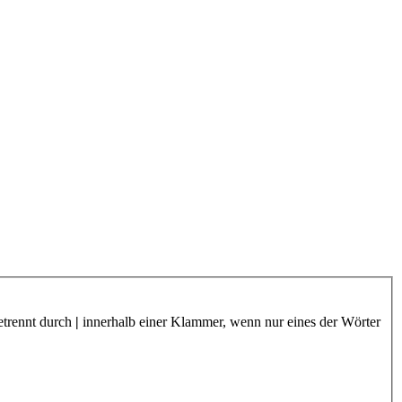
etrennt durch
|
innerhalb einer Klammer, wenn nur eines der Wörter