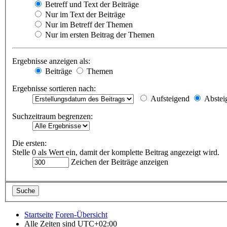
Betreff und Text der Beiträge
Nur im Text der Beiträge
Nur im Betreff der Themen
Nur im ersten Beitrag der Themen
Ergebnisse anzeigen als:
Beiträge
Themen
Ergebnisse sortieren nach:
Aufsteigend
Abstei
Suchzeitraum begrenzen:
Die ersten:
Stelle 0 als Wert ein, damit der komplette Beitrag angezeigt wird.
Zeichen der Beiträge anzeigen
Startseite
Foren-Übersicht
Alle Zeiten sind
UTC+02:00