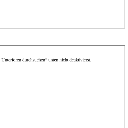
„Unterforen durchsuchen“ unten nicht deaktivierst.