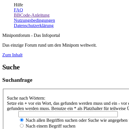
Hilfe
FAQ
BBCode-Anleitung
Nutzungsbedingungen
Datenschutzerklärung
Minipomforum - Das Infoportal
Das einzige Forum rund um den Minipom weltweit.
Zum Inhalt
Suche
Suchanfrage
Suche nach Wörtern:
Setze ein
+
vor ein Wort, das gefunden werden muss und ein
-
vor 
gefunden werden muss. Benutze ein * als Platzhalter für teilweis
Nach allen Begriffen suchen oder Suche wie angegeben
Nach einem Begriff suchen