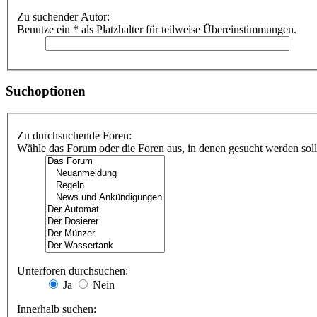
Zu suchender Autor:
Benutze ein * als Platzhalter für teilweise Übereinstimmungen.
Suchoptionen
Zu durchsuchende Foren:
Wähle das Forum oder die Foren aus, in denen gesucht werden soll.
Unterforen durchsuchen:
Ja
Nein
Innerhalb suchen: