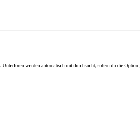
 Unterforen werden automatisch mit durchsucht, sofern du die Option 