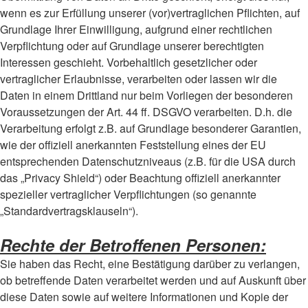
wenn es zur Erfüllung unserer (vor)vertraglichen Pflichten, auf
Grundlage Ihrer Einwilligung, aufgrund einer rechtlichen
Verpflichtung oder auf Grundlage unserer berechtigten
Interessen geschieht. Vorbehaltlich gesetzlicher oder
vertraglicher Erlaubnisse, verarbeiten oder lassen wir die
Daten in einem Drittland nur beim Vorliegen der besonderen
Voraussetzungen der Art. 44 ff. DSGVO verarbeiten. D.h. die
Verarbeitung erfolgt z.B. auf Grundlage besonderer Garantien,
wie der offiziell anerkannten Feststellung eines der EU
entsprechenden Datenschutzniveaus (z.B. für die USA durch
das „Privacy Shield“) oder Beachtung offiziell anerkannter
spezieller vertraglicher Verpflichtungen (so genannte
„Standardvertragsklauseln“).
Rechte der Betroffenen Personen:
Sie haben das Recht, eine Bestätigung darüber zu verlangen,
ob betreffende Daten verarbeitet werden und auf Auskunft über
diese Daten sowie auf weitere Informationen und Kopie der