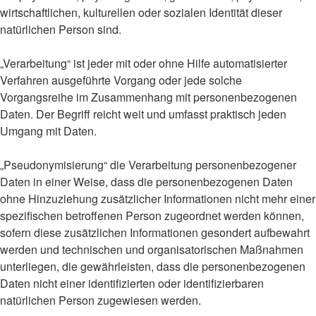
wirtschaftlichen, kulturellen oder sozialen Identität dieser
natürlichen Person sind.
„Verarbeitung“ ist jeder mit oder ohne Hilfe automatisierter
Verfahren ausgeführte Vorgang oder jede solche
Vorgangsreihe im Zusammenhang mit personenbezogenen
Daten. Der Begriff reicht weit und umfasst praktisch jeden
Umgang mit Daten.
„Pseudonymisierung“ die Verarbeitung personenbezogener
Daten in einer Weise, dass die personenbezogenen Daten
ohne Hinzuziehung zusätzlicher Informationen nicht mehr einer
spezifischen betroffenen Person zugeordnet werden können,
sofern diese zusätzlichen Informationen gesondert aufbewahrt
werden und technischen und organisatorischen Maßnahmen
unterliegen, die gewährleisten, dass die personenbezogenen
Daten nicht einer identifizierten oder identifizierbaren
natürlichen Person zugewiesen werden.