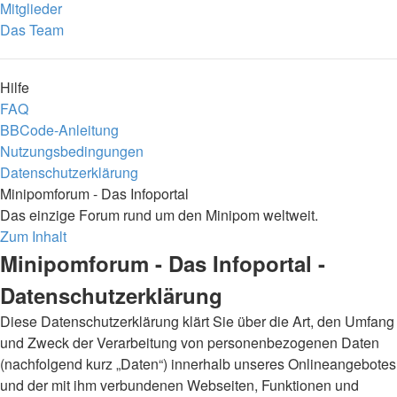
Mitglieder
Das Team
Hilfe
FAQ
BBCode-Anleitung
Nutzungsbedingungen
Datenschutzerklärung
Minipomforum - Das Infoportal
Das einzige Forum rund um den Minipom weltweit.
Zum Inhalt
Minipomforum - Das Infoportal -
Datenschutzerklärung
Diese Datenschutzerklärung klärt Sie über die Art, den Umfang
und Zweck der Verarbeitung von personenbezogenen Daten
(nachfolgend kurz „Daten“) innerhalb unseres Onlineangebotes
und der mit ihm verbundenen Webseiten, Funktionen und