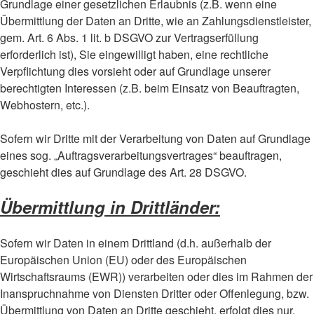
Grundlage einer gesetzlichen Erlaubnis (z.B. wenn eine
Übermittlung der Daten an Dritte, wie an Zahlungsdienstleister,
gem. Art. 6 Abs. 1 lit. b DSGVO zur Vertragserfüllung
erforderlich ist), Sie eingewilligt haben, eine rechtliche
Verpflichtung dies vorsieht oder auf Grundlage unserer
berechtigten Interessen (z.B. beim Einsatz von Beauftragten,
Webhostern, etc.).
Sofern wir Dritte mit der Verarbeitung von Daten auf Grundlage
eines sog. „Auftragsverarbeitungsvertrages“ beauftragen,
geschieht dies auf Grundlage des Art. 28 DSGVO.
Übermittlung in Drittländer:
Sofern wir Daten in einem Drittland (d.h. außerhalb der
Europäischen Union (EU) oder des Europäischen
Wirtschaftsraums (EWR)) verarbeiten oder dies im Rahmen der
Inanspruchnahme von Diensten Dritter oder Offenlegung, bzw.
Übermittlung von Daten an Dritte geschieht, erfolgt dies nur,