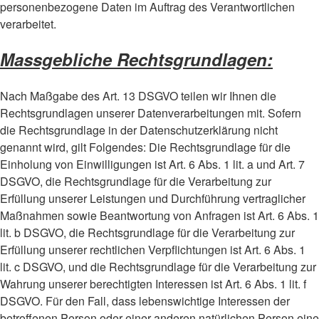
personenbezogene Daten im Auftrag des Verantwortlichen
verarbeitet.
Massgebliche Rechtsgrundlagen:
Nach Maßgabe des Art. 13 DSGVO teilen wir Ihnen die
Rechtsgrundlagen unserer Datenverarbeitungen mit. Sofern
die Rechtsgrundlage in der Datenschutzerklärung nicht
genannt wird, gilt Folgendes: Die Rechtsgrundlage für die
Einholung von Einwilligungen ist Art. 6 Abs. 1 lit. a und Art. 7
DSGVO, die Rechtsgrundlage für die Verarbeitung zur
Erfüllung unserer Leistungen und Durchführung vertraglicher
Maßnahmen sowie Beantwortung von Anfragen ist Art. 6 Abs. 1
lit. b DSGVO, die Rechtsgrundlage für die Verarbeitung zur
Erfüllung unserer rechtlichen Verpflichtungen ist Art. 6 Abs. 1
lit. c DSGVO, und die Rechtsgrundlage für die Verarbeitung zur
Wahrung unserer berechtigten Interessen ist Art. 6 Abs. 1 lit. f
DSGVO. Für den Fall, dass lebenswichtige Interessen der
betroffenen Person oder einer anderen natürlichen Person eine