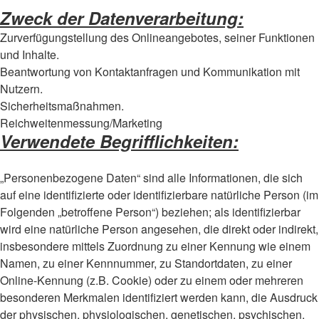
Zweck der Datenverarbeitung:
Zurverfügungstellung des Onlineangebotes, seiner Funktionen
und Inhalte.
Beantwortung von Kontaktanfragen und Kommunikation mit
Nutzern.
Sicherheitsmaßnahmen.
Reichweitenmessung/Marketing
Verwendete Begrifflichkeiten:
„Personenbezogene Daten“ sind alle Informationen, die sich
auf eine identifizierte oder identifizierbare natürliche Person (im
Folgenden „betroffene Person“) beziehen; als identifizierbar
wird eine natürliche Person angesehen, die direkt oder indirekt,
insbesondere mittels Zuordnung zu einer Kennung wie einem
Namen, zu einer Kennnummer, zu Standortdaten, zu einer
Online-Kennung (z.B. Cookie) oder zu einem oder mehreren
besonderen Merkmalen identifiziert werden kann, die Ausdruck
der physischen, physiologischen, genetischen, psychischen,