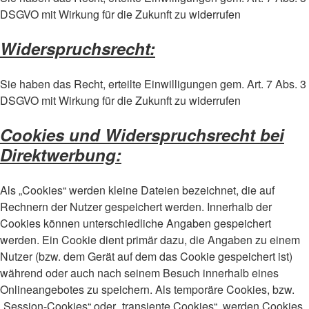
DSGVO mit Wirkung für die Zukunft zu widerrufen
Widerspruchsrecht:
Sie haben das Recht, erteilte Einwilligungen gem. Art. 7 Abs. 3
DSGVO mit Wirkung für die Zukunft zu widerrufen
Cookies und Widerspruchsrecht bei
Direktwerbung:
Als „Cookies“ werden kleine Dateien bezeichnet, die auf
Rechnern der Nutzer gespeichert werden. Innerhalb der
Cookies können unterschiedliche Angaben gespeichert
werden. Ein Cookie dient primär dazu, die Angaben zu einem
Nutzer (bzw. dem Gerät auf dem das Cookie gespeichert ist)
während oder auch nach seinem Besuch innerhalb eines
Onlineangebotes zu speichern. Als temporäre Cookies, bzw.
„Session-Cookies“ oder „transiente Cookies“, werden Cookies