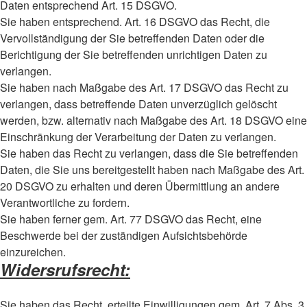
Daten entsprechend Art. 15 DSGVO.
Sie haben entsprechend. Art. 16 DSGVO das Recht, die
Vervollständigung der Sie betreffenden Daten oder die
Berichtigung der Sie betreffenden unrichtigen Daten zu
verlangen.
Sie haben nach Maßgabe des Art. 17 DSGVO das Recht zu
verlangen, dass betreffende Daten unverzüglich gelöscht
werden, bzw. alternativ nach Maßgabe des Art. 18 DSGVO eine
Einschränkung der Verarbeitung der Daten zu verlangen.
Sie haben das Recht zu verlangen, dass die Sie betreffenden
Daten, die Sie uns bereitgestellt haben nach Maßgabe des Art.
20 DSGVO zu erhalten und deren Übermittlung an andere
Verantwortliche zu fordern.
Sie haben ferner gem. Art. 77 DSGVO das Recht, eine
Beschwerde bei der zuständigen Aufsichtsbehörde
einzureichen.
Widersrufsrecht:
Sie haben das Recht, erteilte Einwilligungen gem. Art. 7 Abs. 3