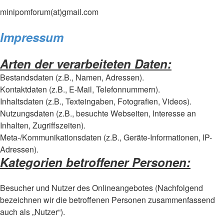
minipomforum(at)gmail.com
Impressum
Arten der verarbeiteten Daten:
Bestandsdaten (z.B., Namen, Adressen).
Kontaktdaten (z.B., E-Mail, Telefonnummern).
Inhaltsdaten (z.B., Texteingaben, Fotografien, Videos).
Nutzungsdaten (z.B., besuchte Webseiten, Interesse an
Inhalten, Zugriffszeiten).
Meta-/Kommunikationsdaten (z.B., Geräte-Informationen, IP-
Adressen).
Kategorien betroffener Personen:
Besucher und Nutzer des Onlineangebotes (Nachfolgend
bezeichnen wir die betroffenen Personen zusammenfassend
auch als „Nutzer“).