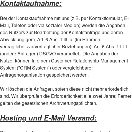
Kontaktaufnahme:
Bei der Kontaktaufnahme mit uns (z.B. per Kontaktformular, E-
Mail, Telefon oder via sozialer Medien) werden die Angaben
des Nutzers zur Bearbeitung der Kontaktanfrage und deren
Abwicklung gem. Art. 6 Abs. 1 lit. b. (im Rahmen
vertraglicher-/vorvertraglicher Beziehungen), Art. 6 Abs. 1 lit. f.
(andere Anfragen) DSGVO verarbeitet.. Die Angaben der
Nutzer können in einem Customer-Relationship-Management
System ("CRM System") oder vergleichbarer
Anfragenorganisation gespeichert werden.
Wir löschen die Anfragen, sofern diese nicht mehr erforderlich
sind. Wir überprüfen die Erforderlichkeit alle zwei Jahre; Ferner
gelten die gesetzlichen Archivierungspflichten.
Hosting und E-Mail Versand: