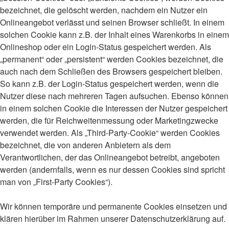
bezeichnet, die gelöscht werden, nachdem ein Nutzer ein
Onlineangebot verlässt und seinen Browser schließt. In einem
solchen Cookie kann z.B. der Inhalt eines Warenkorbs in einem
Onlineshop oder ein Login-Status gespeichert werden. Als
„permanent“ oder „persistent“ werden Cookies bezeichnet, die
auch nach dem Schließen des Browsers gespeichert bleiben.
So kann z.B. der Login-Status gespeichert werden, wenn die
Nutzer diese nach mehreren Tagen aufsuchen. Ebenso können
in einem solchen Cookie die Interessen der Nutzer gespeichert
werden, die für Reichweitenmessung oder Marketingzwecke
verwendet werden. Als „Third-Party-Cookie“ werden Cookies
bezeichnet, die von anderen Anbietern als dem
Verantwortlichen, der das Onlineangebot betreibt, angeboten
werden (andernfalls, wenn es nur dessen Cookies sind spricht
man von „First-Party Cookies“).
Wir können temporäre und permanente Cookies einsetzen und
klären hierüber im Rahmen unserer Datenschutzerklärung auf.