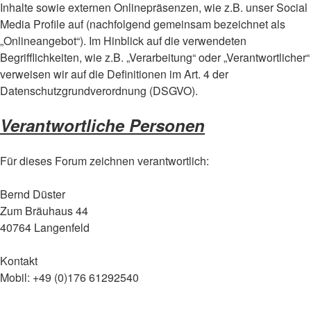
Inhalte sowie externen Onlinepräsenzen, wie z.B. unser Social
Media Profile auf (nachfolgend gemeinsam bezeichnet als
„Onlineangebot“). Im Hinblick auf die verwendeten
Begrifflichkeiten, wie z.B. „Verarbeitung“ oder „Verantwortlicher“
verweisen wir auf die Definitionen im Art. 4 der
Datenschutzgrundverordnung (DSGVO).
Verantwortliche Personen
Für dieses Forum zeichnen verantwortlich:
Bernd Düster
Zum Bräuhaus 44
40764 Langenfeld
Kontakt
Mobil: +49 (0)176 61292540