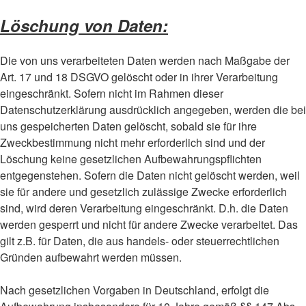
Löschung von Daten:
Die von uns verarbeiteten Daten werden nach Maßgabe der
Art. 17 und 18 DSGVO gelöscht oder in ihrer Verarbeitung
eingeschränkt. Sofern nicht im Rahmen dieser
Datenschutzerklärung ausdrücklich angegeben, werden die bei
uns gespeicherten Daten gelöscht, sobald sie für ihre
Zweckbestimmung nicht mehr erforderlich sind und der
Löschung keine gesetzlichen Aufbewahrungspflichten
entgegenstehen. Sofern die Daten nicht gelöscht werden, weil
sie für andere und gesetzlich zulässige Zwecke erforderlich
sind, wird deren Verarbeitung eingeschränkt. D.h. die Daten
werden gesperrt und nicht für andere Zwecke verarbeitet. Das
gilt z.B. für Daten, die aus handels- oder steuerrechtlichen
Gründen aufbewahrt werden müssen.
Nach gesetzlichen Vorgaben in Deutschland, erfolgt die