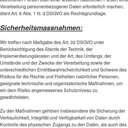
Verarbeitung personenbezogener Daten erforderlich machen,
dient Art. 6 Abs. 1 lit. d DSGVO als Rechtsgrundlage.
Sicherheitsmassnahmen:
Wir treffen nach Maßgabe des Art. 32 DSGVO unter
Berücksichtigung des Stands der Technik, der
Implementierungskosten und der Art, des Umfangs, der
Umstände und der Zwecke der Verarbeitung sowie der
unterschiedlichen Eintrittswahrscheinlichkeit und Schwere des
Risikos für die Rechte und Freiheiten natürlicher Personen,
geeignete technische und organisatorische Maßnahmen, um
ein dem Risiko angemessenes Schutzniveau zu
gewährleisten.
Zu den Maßnahmen gehören insbesondere die Sicherung der
Vertraulichkeit, Integrität und Verfügbarkeit von Daten durch
Kontrolle des physischen Zugangs zu den Daten, als auch des