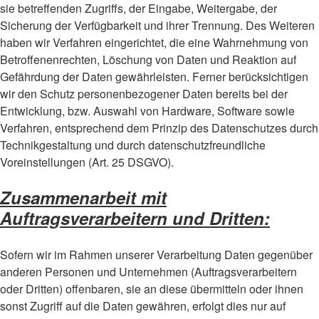
sie betreffenden Zugriffs, der Eingabe, Weitergabe, der
Sicherung der Verfügbarkeit und ihrer Trennung. Des Weiteren
haben wir Verfahren eingerichtet, die eine Wahrnehmung von
Betroffenenrechten, Löschung von Daten und Reaktion auf
Gefährdung der Daten gewährleisten. Ferner berücksichtigen
wir den Schutz personenbezogener Daten bereits bei der
Entwicklung, bzw. Auswahl von Hardware, Software sowie
Verfahren, entsprechend dem Prinzip des Datenschutzes durch
Technikgestaltung und durch datenschutzfreundliche
Voreinstellungen (Art. 25 DSGVO).
Zusammenarbeit mit
Auftragsverarbeitern und Dritten:
Sofern wir im Rahmen unserer Verarbeitung Daten gegenüber
anderen Personen und Unternehmen (Auftragsverarbeitern
oder Dritten) offenbaren, sie an diese übermitteln oder ihnen
sonst Zugriff auf die Daten gewähren, erfolgt dies nur auf