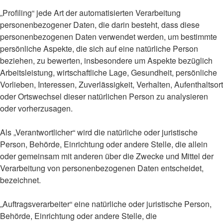
„Profiling“ jede Art der automatisierten Verarbeitung
personenbezogener Daten, die darin besteht, dass diese
personenbezogenen Daten verwendet werden, um bestimmte
persönliche Aspekte, die sich auf eine natürliche Person
beziehen, zu bewerten, insbesondere um Aspekte bezüglich
Arbeitsleistung, wirtschaftliche Lage, Gesundheit, persönliche
Vorlieben, Interessen, Zuverlässigkeit, Verhalten, Aufenthaltsort
oder Ortswechsel dieser natürlichen Person zu analysieren
oder vorherzusagen.
Als „Verantwortlicher“ wird die natürliche oder juristische
Person, Behörde, Einrichtung oder andere Stelle, die allein
oder gemeinsam mit anderen über die Zwecke und Mittel der
Verarbeitung von personenbezogenen Daten entscheidet,
bezeichnet.
„Auftragsverarbeiter“ eine natürliche oder juristische Person,
Behörde, Einrichtung oder andere Stelle, die