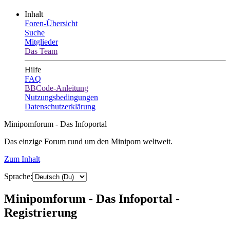
Inhalt
Foren-Übersicht
Suche
Mitglieder
Das Team
Hilfe
FAQ
BBCode-Anleitung
Nutzungsbedingungen
Datenschutzerklärung
Minipomforum - Das Infoportal
Das einzige Forum rund um den Minipom weltweit.
Zum Inhalt
Sprache:
Minipomforum - Das Infoportal -
Registrierung