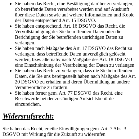
Sie haben das Recht, eine Bestätigung darüber zu verlangen,
ob betreffende Daten verarbeitet werden und auf Auskunft
über diese Daten sowie auf weitere Informationen und Kopie
der Daten entsprechend Art. 15 DSGVO.
Sie haben entsprechend. Art. 16 DSGVO das Recht, die
Vervollständigung der Sie betreffenden Daten oder die
Berichtigung der Sie betreffenden unrichtigen Daten zu
verlangen.
Sie haben nach Maßgabe des Art. 17 DSGVO das Recht zu
verlangen, dass betreffende Daten unverzüglich gelöscht
werden, bzw. alternativ nach Maßgabe des Art. 18 DSGVO
eine Einschränkung der Verarbeitung der Daten zu verlangen.
Sie haben das Recht zu verlangen, dass die Sie betreffenden
Daten, die Sie uns bereitgestellt haben nach Maßgabe des Art.
20 DSGVO zu erhalten und deren Übermittlung an andere
Verantwortliche zu fordern.
Sie haben ferner gem. Art. 77 DSGVO das Recht, eine
Beschwerde bei der zuständigen Aufsichtsbehörde
einzureichen.
Widersrufsrecht:
Sie haben das Recht, erteilte Einwilligungen gem. Art. 7 Abs. 3
DSGVO mit Wirkung für die Zukunft zu widerrufen