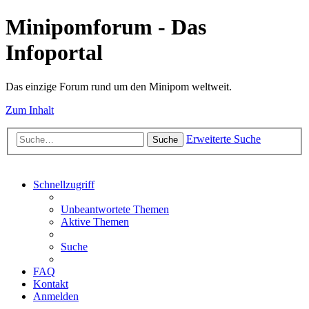
Minipomforum - Das
Infoportal
Das einzige Forum rund um den Minipom weltweit.
Zum Inhalt
Erweiterte Suche
Suche
Schnellzugriff
Unbeantwortete Themen
Aktive Themen
Suche
FAQ
Kontakt
Anmelden