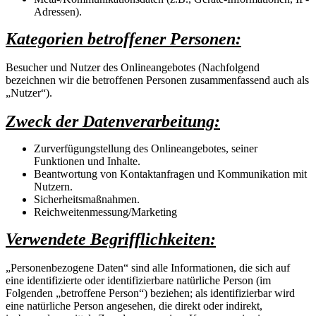
Adressen).
Kategorien betroffener Personen:
Besucher und Nutzer des Onlineangebotes (Nachfolgend
bezeichnen wir die betroffenen Personen zusammenfassend auch als
„Nutzer“).
Zweck der Datenverarbeitung:
Zurverfügungstellung des Onlineangebotes, seiner
Funktionen und Inhalte.
Beantwortung von Kontaktanfragen und Kommunikation mit
Nutzern.
Sicherheitsmaßnahmen.
Reichweitenmessung/Marketing
Verwendete Begrifflichkeiten:
„Personenbezogene Daten“ sind alle Informationen, die sich auf
eine identifizierte oder identifizierbare natürliche Person (im
Folgenden „betroffene Person“) beziehen; als identifizierbar wird
eine natürliche Person angesehen, die direkt oder indirekt,