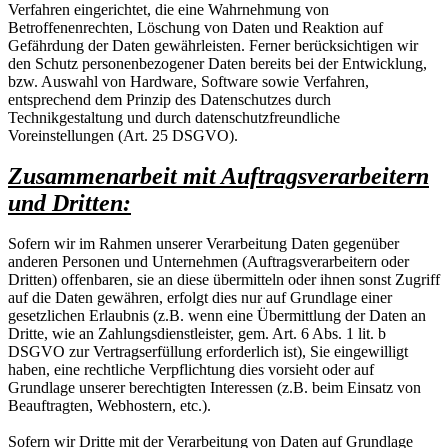
Verfahren eingerichtet, die eine Wahrnehmung von
Betroffenenrechten, Löschung von Daten und Reaktion auf
Gefährdung der Daten gewährleisten. Ferner berücksichtigen wir
den Schutz personenbezogener Daten bereits bei der Entwicklung,
bzw. Auswahl von Hardware, Software sowie Verfahren,
entsprechend dem Prinzip des Datenschutzes durch
Technikgestaltung und durch datenschutzfreundliche
Voreinstellungen (Art. 25 DSGVO).
Zusammenarbeit mit Auftragsverarbeitern
und Dritten:
Sofern wir im Rahmen unserer Verarbeitung Daten gegenüber
anderen Personen und Unternehmen (Auftragsverarbeitern oder
Dritten) offenbaren, sie an diese übermitteln oder ihnen sonst Zugriff
auf die Daten gewähren, erfolgt dies nur auf Grundlage einer
gesetzlichen Erlaubnis (z.B. wenn eine Übermittlung der Daten an
Dritte, wie an Zahlungsdienstleister, gem. Art. 6 Abs. 1 lit. b
DSGVO zur Vertragserfüllung erforderlich ist), Sie eingewilligt
haben, eine rechtliche Verpflichtung dies vorsieht oder auf
Grundlage unserer berechtigten Interessen (z.B. beim Einsatz von
Beauftragten, Webhostern, etc.).
Sofern wir Dritte mit der Verarbeitung von Daten auf Grundlage