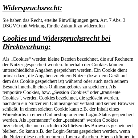
Widerspruchsrecht:
Sie haben das Recht, erteilte Einwilligungen gem. Art. 7 Abs. 3
DSGVO mit Wirkung für die Zukunft zu widerrufen
Cookies und Widerspruchsrecht bei
Direktwerbung:
Als „Cookies“ werden kleine Dateien bezeichnet, die auf Rechnern
der Nutzer gespeichert werden. Innerhalb der Cookies können
unterschiedliche Angaben gespeichert werden. Ein Cookie dient
primär dazu, die Angaben zu einem Nutzer (bzw. dem Gerät auf
dem das Cookie gespeichert ist) während oder auch nach seinem
Besuch innerhalb eines Onlineangebotes zu speichern. Als
temporäre Cookies, bzw. „Session-Cookies“ oder „transiente
Cookies“, werden Cookies bezeichnet, die gelöscht werden,
nachdem ein Nutzer ein Onlineangebot verlässt und seinen Browser
schließt. In einem solchen Cookie kann z.B. der Inhalt eines
Warenkorbs in einem Onlineshop oder ein Login-Status gespeichert
werden. Als „permanent“ oder „persistent“ werden Cookies
bezeichnet, die auch nach dem Schließen des Browsers gespeichert
bleiben. So kann z.B. der Login-Status gespeichert werden, wenn
die Nutzer diese nach mehreren Tagen aufsuchen. Ebenso können in