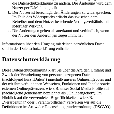
die Datenschutzerklärung zu ändern. Die Änderung wird dem
Nutzer per E-Mail mitgeteilt.
Der Nutzer ist berechtigt, den Änderungen zu widersprechen.
Im Falle des Widerspruchs erlischt das zwischen dem
Betreiber und dem Nutzer bestehende Vertragsverhältnis mit
sofortiger Wirkung.
Die Änderungen gelten als anerkannt und verbindlich, wenn
der Nutzer den Änderungen zugestimmt hat.
Informationen über den Umgang mit deinen persönlichen Daten
sind in der Datenschutzerklärung enthalten.
Datenschutzerklärung
Diese Datenschutzerklärung klärt Sie über die Art, den Umfang und
Zweck der Verarbeitung von personenbezogenen Daten
(nachfolgend kurz „Daten“) innerhalb unseres Onlineangebotes und
der mit ihm verbundenen Webseiten, Funktionen und Inhalte sowie
externen Onlinepräsenzen, wie z.B. unser Social Media Profile auf
(nachfolgend gemeinsam bezeichnet als „Onlineangebot“). Im
Hinblick auf die verwendeten Begrifflichkeiten, wie z.B.
„Verarbeitung“ oder „Verantwortlicher“ verweisen wir auf die
Definitionen im Art. 4 der Datenschutzgrundverordnung (DSGVO).