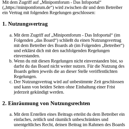
Mit dem Zugriff auf „Minipomforum - Das Infoportal“
(„https://minipomforum.de“) wird zwischen dir und dem Betreiber
ein Vertrag mit folgenden Regelungen geschlossen:
1. Nutzungsvertrag
Mit dem Zugriff auf „Minipomforum - Das Infoportal“ (im
Folgenden „das Board“) schließt du einen Nutzungsvertrag
mit dem Betreiber des Boards ab (im Folgenden „Betreiber“)
und erklärst dich mit den nachfolgenden Regelungen
einverstanden.
Wenn du mit diesen Regelungen nicht einverstanden bist, so
darfst du das Board nicht weiter nutzen. Für die Nutzung des
Boards gelten jeweils die an dieser Stelle veröffentlichten
Regelungen.
Der Nutzungsvertrag wird auf unbestimmte Zeit geschlossen
und kann von beiden Seiten ohne Einhaltung einer Frist
jederzeit gekündigt werden.
2. Einräumung von Nutzungsrechten
Mit dem Erstellen eines Beitrags erteilst du dem Betreiber ein
einfaches, zeitlich und räumlich unbeschränktes und
unentgeltliches Recht, deinen Beitrag im Rahmen des Boards