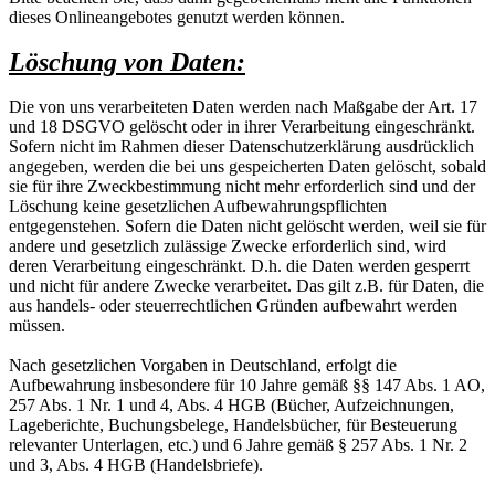
dieses Onlineangebotes genutzt werden können.
Löschung von Daten:
Die von uns verarbeiteten Daten werden nach Maßgabe der Art. 17
und 18 DSGVO gelöscht oder in ihrer Verarbeitung eingeschränkt.
Sofern nicht im Rahmen dieser Datenschutzerklärung ausdrücklich
angegeben, werden die bei uns gespeicherten Daten gelöscht, sobald
sie für ihre Zweckbestimmung nicht mehr erforderlich sind und der
Löschung keine gesetzlichen Aufbewahrungspflichten
entgegenstehen. Sofern die Daten nicht gelöscht werden, weil sie für
andere und gesetzlich zulässige Zwecke erforderlich sind, wird
deren Verarbeitung eingeschränkt. D.h. die Daten werden gesperrt
und nicht für andere Zwecke verarbeitet. Das gilt z.B. für Daten, die
aus handels- oder steuerrechtlichen Gründen aufbewahrt werden
müssen.
Nach gesetzlichen Vorgaben in Deutschland, erfolgt die
Aufbewahrung insbesondere für 10 Jahre gemäß §§ 147 Abs. 1 AO,
257 Abs. 1 Nr. 1 und 4, Abs. 4 HGB (Bücher, Aufzeichnungen,
Lageberichte, Buchungsbelege, Handelsbücher, für Besteuerung
relevanter Unterlagen, etc.) und 6 Jahre gemäß § 257 Abs. 1 Nr. 2
und 3, Abs. 4 HGB (Handelsbriefe).