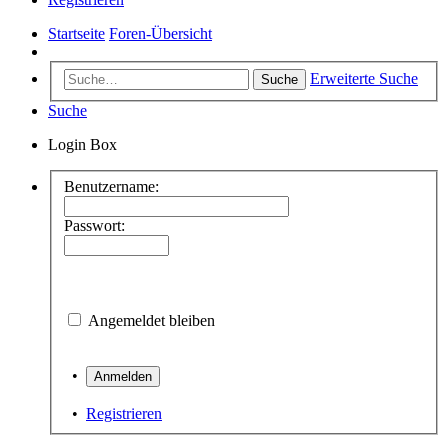
Startseite
Foren-Übersicht
Erweiterte Suche
Suche
Suche
Login Box
Benutzername:
Passwort:
Angemeldet bleiben
•
•
Registrieren