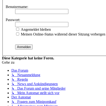
Benutzername:
Passwort:
Angemeldet bleiben
Meinen Online-Status während dieser Sitzung verbergen
Diese Kategorie hat keine Foren.
Gehe zu
Das Forum
↳ Neuanmeldung
↳ Regeln
↳ News und Ankündigungen
↳ Das Forum und seine Mitglieder
↳ Mein Automat stellt sich vor
Der Automat
↳ Fragen zum Minipomkauf