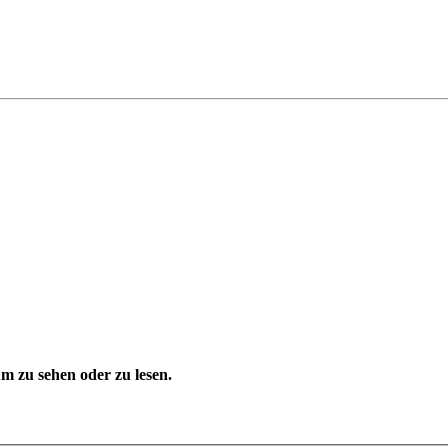
 zu sehen oder zu lesen.