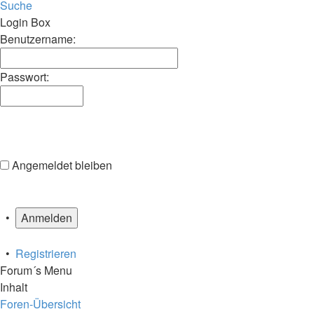
Suche
Login Box
Benutzername:
Passwort:
Angemeldet bleiben
•
•
Registrieren
Forum´s Menu
Inhalt
Foren-Übersicht