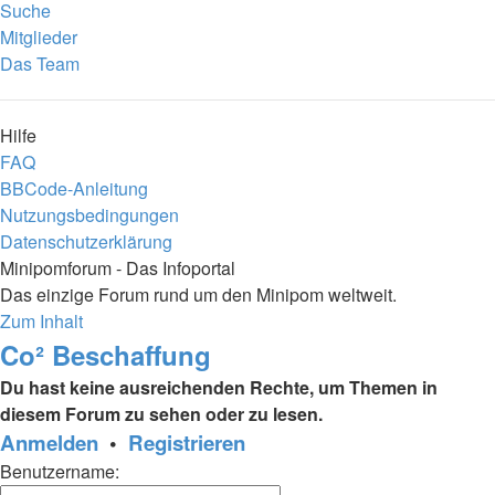
Suche
Mitglieder
Das Team
Hilfe
FAQ
BBCode-Anleitung
Nutzungsbedingungen
Datenschutzerklärung
Minipomforum - Das Infoportal
Das einzige Forum rund um den Minipom weltweit.
Zum Inhalt
Co² Beschaffung
Du hast keine ausreichenden Rechte, um Themen in
diesem Forum zu sehen oder zu lesen.
Anmelden
•
Registrieren
Benutzername: