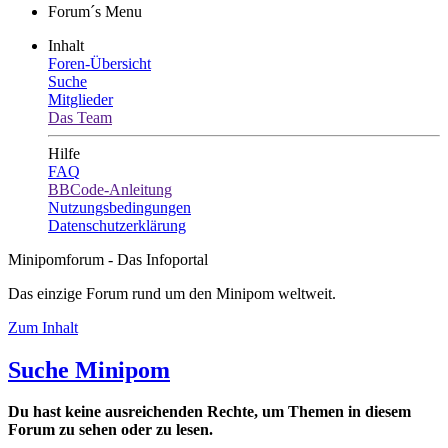
Forum´s Menu
Inhalt
Foren-Übersicht
Suche
Mitglieder
Das Team
Hilfe
FAQ
BBCode-Anleitung
Nutzungsbedingungen
Datenschutzerklärung
Minipomforum - Das Infoportal
Das einzige Forum rund um den Minipom weltweit.
Zum Inhalt
Suche Minipom
Du hast keine ausreichenden Rechte, um Themen in diesem
Forum zu sehen oder zu lesen.