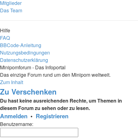
Mitglieder
Das Team
Hilfe
FAQ
BBCode-Anleitung
Nutzungsbedingungen
Datenschutzerklärung
Minipomforum - Das Infoportal
Das einzige Forum rund um den Minipom weltweit.
Zum Inhalt
Zu Verschenken
Du hast keine ausreichenden Rechte, um Themen in
diesem Forum zu sehen oder zu lesen.
Anmelden
•
Registrieren
Benutzername: