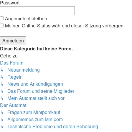
Passwort:
Angemeldet bleiben
Meinen Online-Status während dieser Sitzung verbergen
Diese Kategorie hat keine Foren.
Gehe zu
Das Forum
↳ Neuanmeldung
↳ Regeln
↳ News und Ankündigungen
↳ Das Forum und seine Mitglieder
↳ Mein Automat stellt sich vor
Der Automat
↳ Fragen zum Minipomkauf
↳ Allgemeines zum Minipom
↳ Technische Probleme und deren Behebung