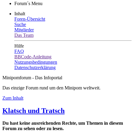
Forum´s Menu
Inhalt
Foren-Übersicht
Suche
Mitglieder
Das Team
Hilfe
FAQ
BBCode-Anleitung
Nutzungsbedingungen
Datenschutzerklärung
Minipomforum - Das Infoportal
Das einzige Forum rund um den Minipom weltweit.
Zum Inhalt
Klatsch und Tratsch
Du hast keine ausreichenden Rechte, um Themen in diesem
Forum zu sehen oder zu lesen.