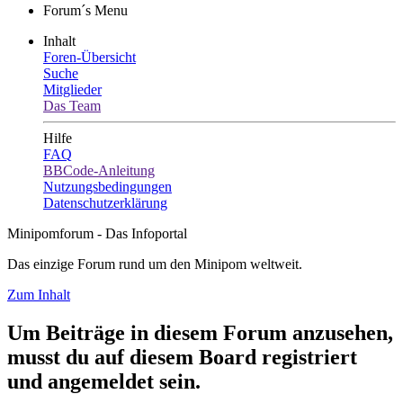
Forum´s Menu
Inhalt
Foren-Übersicht
Suche
Mitglieder
Das Team
Hilfe
FAQ
BBCode-Anleitung
Nutzungsbedingungen
Datenschutzerklärung
Minipomforum - Das Infoportal
Das einzige Forum rund um den Minipom weltweit.
Zum Inhalt
Um Beiträge in diesem Forum anzusehen,
musst du auf diesem Board registriert
und angemeldet sein.