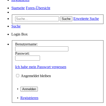
Startseite
Foren-Übersicht
Erweiterte Suche
Suche
Suche
Login Box
Benutzername:
Passwort:
Ich habe mein Passwort vergessen
Angemeldet bleiben
•
•
Registrieren