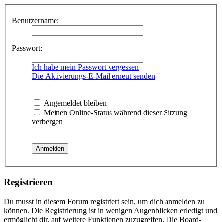
Benutzername:
Passwort:
Ich habe mein Passwort vergessen
Die Aktivierungs-E-Mail erneut senden
Angemeldet bleiben
Meinen Online-Status während dieser Sitzung
verbergen
Registrieren
Du musst in diesem Forum registriert sein, um dich anmelden zu
können. Die Registrierung ist in wenigen Augenblicken erledigt und
ermöglicht dir, auf weitere Funktionen zuzugreifen. Die Board-