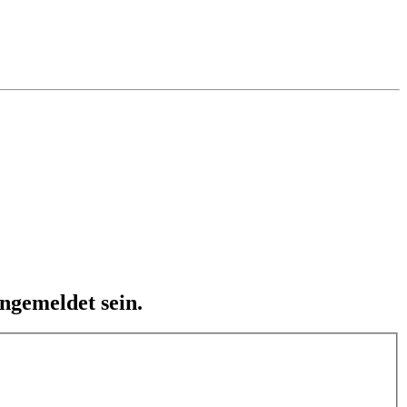
ngemeldet sein.