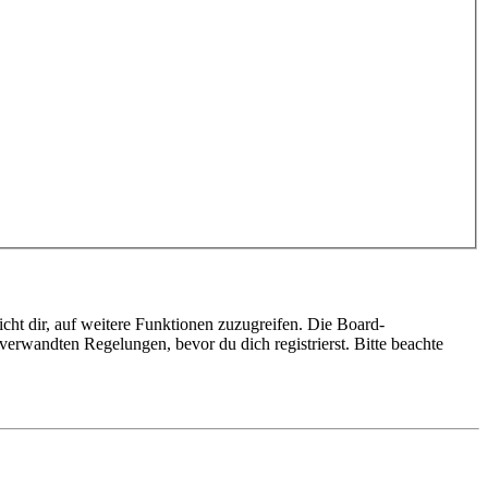
cht dir, auf weitere Funktionen zuzugreifen. Die Board-
erwandten Regelungen, bevor du dich registrierst. Bitte beachte