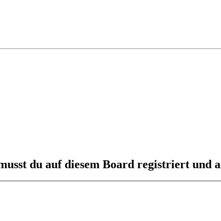
usst du auf diesem Board registriert und a