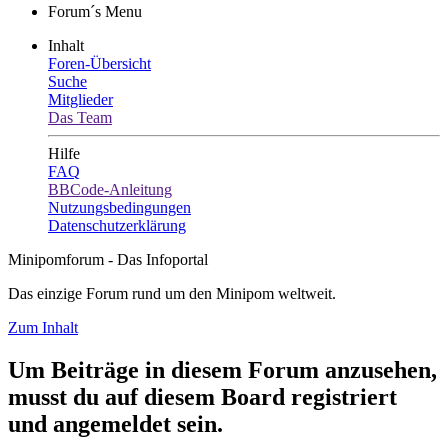
Forum´s Menu
Inhalt
Foren-Übersicht
Suche
Mitglieder
Das Team
Hilfe
FAQ
BBCode-Anleitung
Nutzungsbedingungen
Datenschutzerklärung
Minipomforum - Das Infoportal
Das einzige Forum rund um den Minipom weltweit.
Zum Inhalt
Um Beiträge in diesem Forum anzusehen,
musst du auf diesem Board registriert
und angemeldet sein.