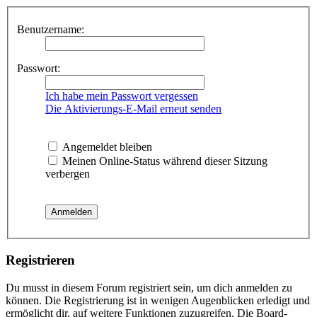
Benutzername:
Passwort:
Ich habe mein Passwort vergessen
Die Aktivierungs-E-Mail erneut senden
Angemeldet bleiben
Meinen Online-Status während dieser Sitzung
verbergen
Registrieren
Du musst in diesem Forum registriert sein, um dich anmelden zu
können. Die Registrierung ist in wenigen Augenblicken erledigt und
ermöglicht dir, auf weitere Funktionen zuzugreifen. Die Board-