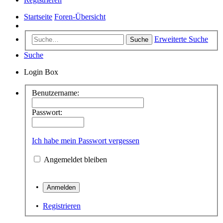
Startseite
Foren-Übersicht
Erweiterte Suche
Suche
Suche
Login Box
Benutzername:
Passwort:
Ich habe mein Passwort vergessen
Angemeldet bleiben
•
•
Registrieren