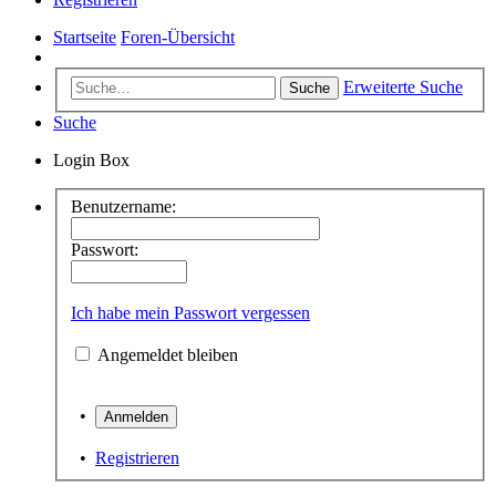
Startseite
Foren-Übersicht
Erweiterte Suche
Suche
Suche
Login Box
Benutzername:
Passwort:
Ich habe mein Passwort vergessen
Angemeldet bleiben
•
•
Registrieren