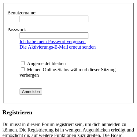
Benutzername:
Passwort:
Ich habe mein Passwort vergessen
Die Aktivierungs-E-Mail erneut senden
Angemeldet bleiben
Meinen Online-Status während dieser Sitzung
verbergen
Registrieren
Du musst in diesem Forum registriert sein, um dich anmelden zu
können. Die Registrierung ist in wenigen Augenblicken erledigt und
ermöglicht dir, auf weitere Funktionen zuzugreifen. Die Board-