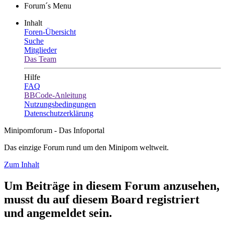
Forum´s Menu
Inhalt
Foren-Übersicht
Suche
Mitglieder
Das Team
Hilfe
FAQ
BBCode-Anleitung
Nutzungsbedingungen
Datenschutzerklärung
Minipomforum - Das Infoportal
Das einzige Forum rund um den Minipom weltweit.
Zum Inhalt
Um Beiträge in diesem Forum anzusehen,
musst du auf diesem Board registriert
und angemeldet sein.